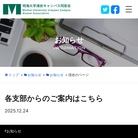
お知らせ
INFORMATION
トップ
>
お知らせ
>
お知らせ
>
現在のページ
各支部からのご案内はこちら
2025.12.24
お知らせ